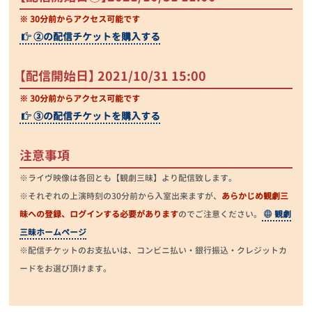
※ 30分前からアクセス可能です
②の配信チケットを購入する
【配信開始日】 2021/10/31 15:00
※ 30分前からアクセス可能です
③の配信チケットを購入する
注意事項
※ライヴ映像は各回とも【観劇三昧】より配信致します。
※それぞれの上演時刻の30分前から入室出来ますが、
あらかじめ観劇三
昧への登録、ログインする必要があります
のでご注意ください。
観劇
三昧ホームページ
※配信チケットのお支払いは、コンビニ払い・銀行振込・クレジットカ
ードをお選び頂けます。