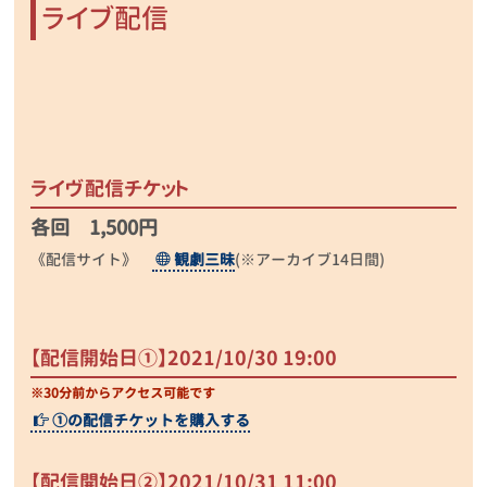
ライブ配信
ライヴ配信チケット
各回 1,500円
《配信サイト》
観劇三昧
(※アーカイブ14日間)
【配信開始日①】2021/10/30 19:00
※30分前からアクセス可能です
①の配信チケットを購入する
【配信開始日②】2021/10/31 11:00