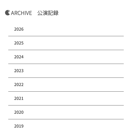
ARCHIVE 公演記録
2026
2025
2024
2023
2022
2021
2020
2019