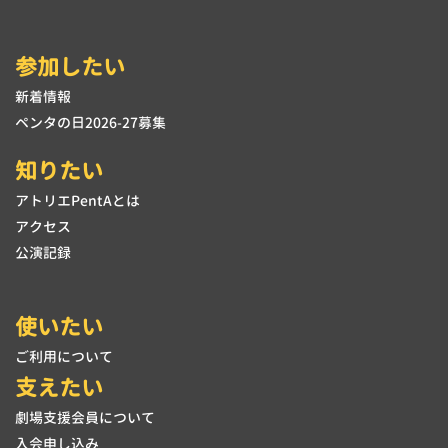
参加したい
新着情報
ペンタの日2026-27募集
知りたい
アトリエPentAとは
アクセス
公演記録
使いたい
ご利用について
支えたい
劇場支援会員について
入会申し込み