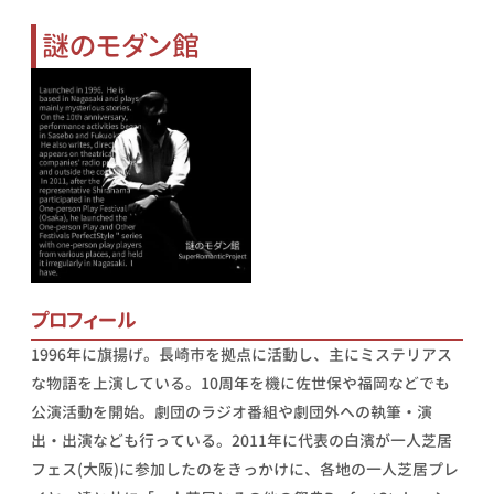
謎のモダン館
プロフィール
1996年に旗揚げ。長崎市を拠点に活動し、主にミステリアス
な物語を上演している。
10周年を機に佐世保や福岡などでも
公演活動を開始。
劇団のラジオ番組や劇団外への執筆・演
出・出演なども行っている。
2011年に代表の白濱が一人芝居
フェス(大阪)に参加したのをきっかけに、各地の一人芝居プレ