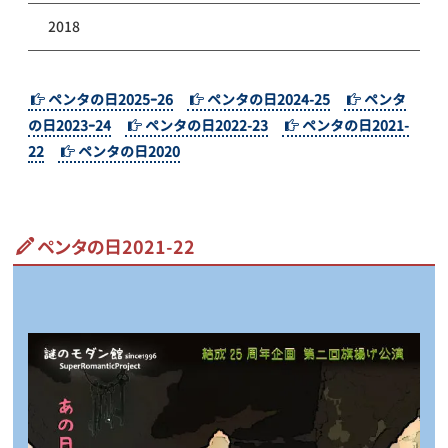
2018
ペンタの日2025ｰ26
ペンタの日2024-25
ペンタ
の日2023ｰ24
ペンタの日2022-23
ペンタの日2021-
22
ペンタの日2020
ペンタの日2021-22