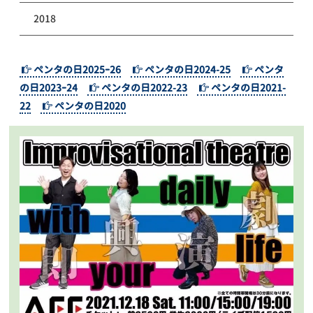
2018
ペンタの日2025ｰ26
ペンタの日2024-25
ペンタ
の日2023ｰ24
ペンタの日2022-23
ペンタの日2021-
22
ペンタの日2020