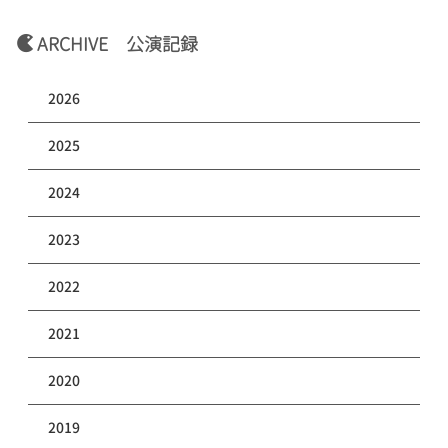
ARCHIVE 公演記録
2026
2025
2024
2023
2022
2021
2020
2019