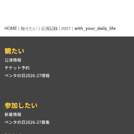
HOME
|
知りたい
|
公演記録
| 2021 |
with_your_daily_life
観たい
公演情報
チケット予約
ペンタの日2026-27情報
参加したい
新着情報
ペンタの日2026-27募集