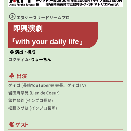
エヌケースリードリームプロ
即興演劇
『with your daily life』
演出・構成
ロクディム･
りょーちん
出演
ダイゴ (長崎YouTuber会 会長、ダイゴTV)
岩田麻早見 (Lien de Coeur)
亀井琴絵 (インプロ長崎)
松藤みづほ (インプロ長崎)
ゲスト