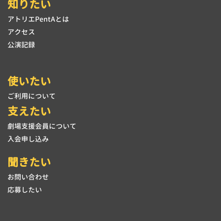
知りたい
アトリエPentAとは
アクセス
公演記録
使いたい
ご利用について
支えたい
劇場支援会員について
入会申し込み
聞きたい
お問い合わせ
応募したい