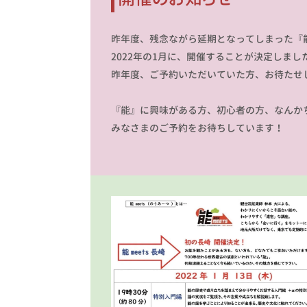
昨年度、残念ながら延期となってしまった『能 
2022年の1月に、開催することが決定しまし
昨年度、ご予約いただいていた方、お待たせ
『能』に興味がある方、初心者の方、なんか
みなさまのご予約をお待ちしています！