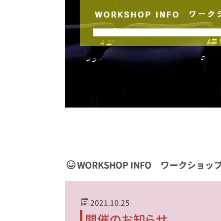
WORKSHOP INFO ワークショッ
2021.10.25
開催のお知らせ