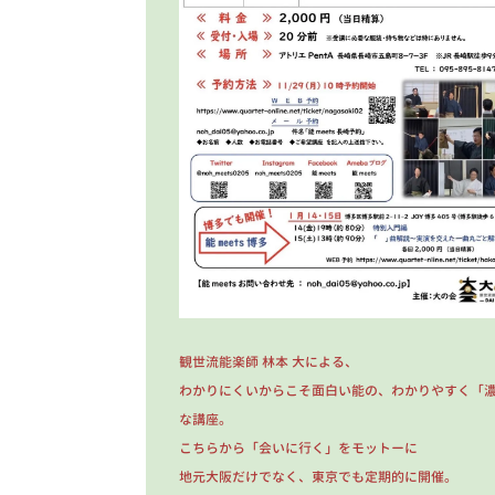
観世流能楽師 林本 大による、
わかりにくいからこそ面白い能の、わかりやすく「
な講座。
こちらから「会いに行く」をモットーに
地元大阪だけでなく、東京でも定期的に開催。