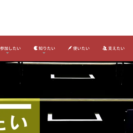
参加したい
知りたい
使いたい
支えたい