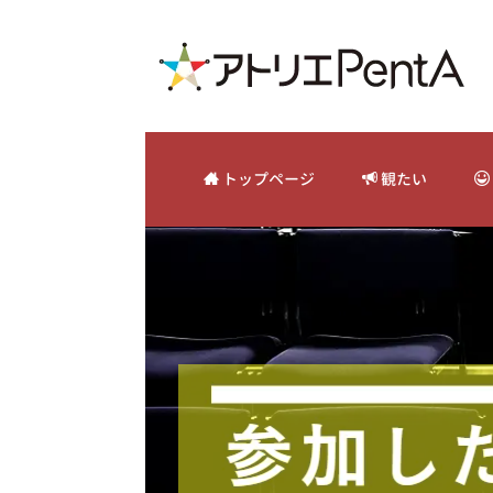
トップページ
観たい