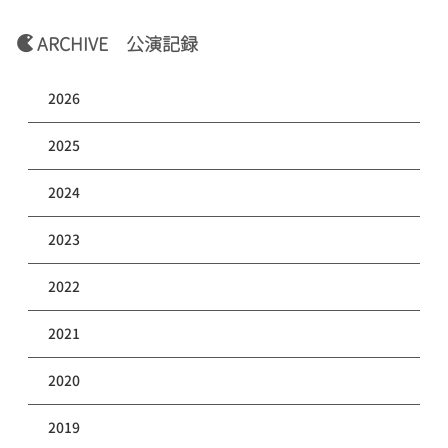
ARCHIVE 公演記録
2026
2025
2024
2023
2022
2021
2020
2019