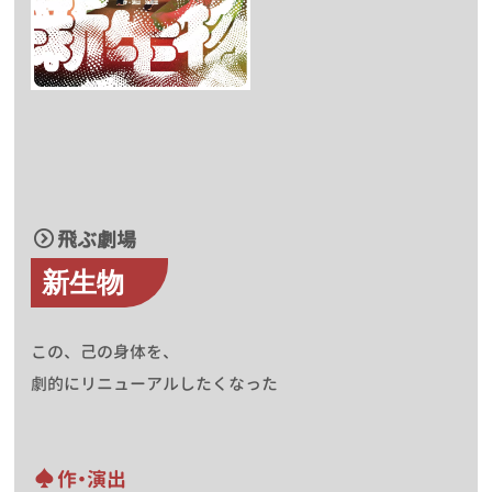
飛ぶ劇場
新生物
この、己の身体を、
劇的にリニューアルしたくなった
作・演出