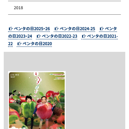
2018
ペンタの日2025ｰ26
ペンタの日2024-25
ペンタ
の日2023ｰ24
ペンタの日2022-23
ペンタの日2021-
22
ペンタの日2020