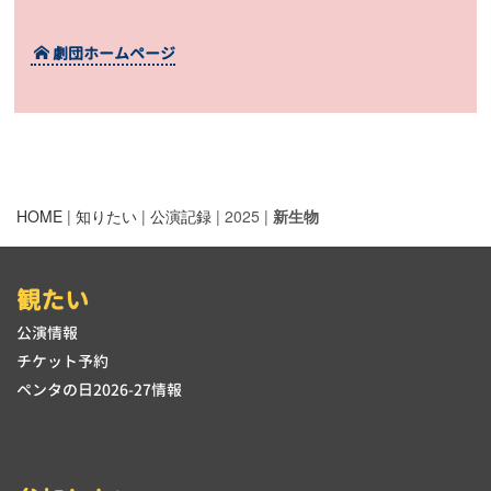
劇団ホームページ
HOME
|
知りたい
|
公演記録
| 2025 |
新生物
観たい
公演情報
チケット予約
ペンタの日2026-27情報