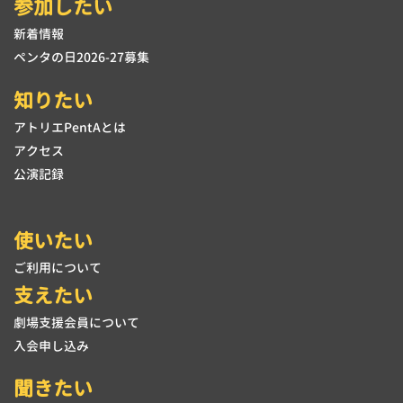
参加したい
新着情報
ペンタの日2026-27募集
知りたい
アトリエPentAとは
アクセス
公演記録
使いたい
ご利用について
支えたい
劇場支援会員について
入会申し込み
聞きたい