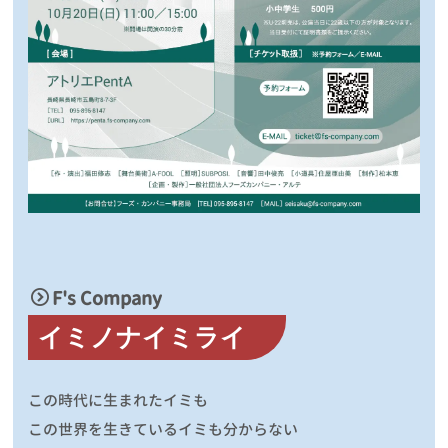
F's Company
イミノナイミライ
この時代に生まれたイミも
この世界を生きているイミも分からない