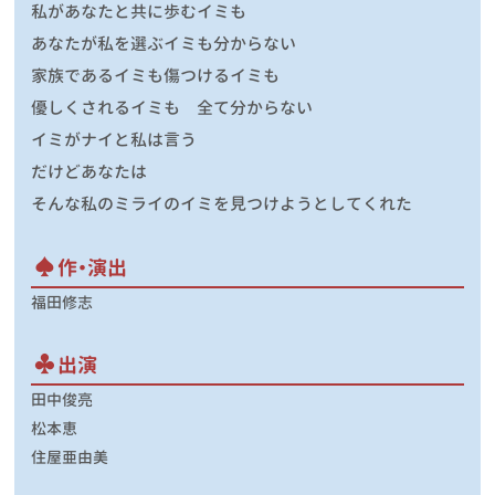
私があなたと共に歩むイミも
あなたが私を選ぶイミも分からない
家族であるイミも傷つけるイミも
優しくされるイミも 全て分からない
イミがナイと私は言う
だけどあなたは
そんな私のミライのイミを見つけようとしてくれた
作・演出
福田修志
出演
田中俊亮
松本恵
住屋亜由美