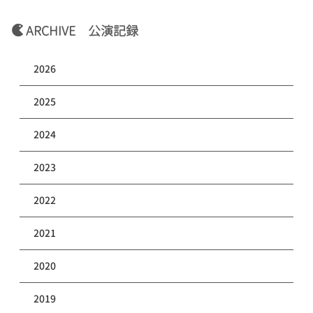
ARCHIVE 公演記録
2026
2025
2024
2023
2022
2021
2020
2019