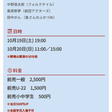
中野俊太郎（フォルクテイル）
桑原那夢（劇団アクターズ）
田中がん
（象さんのふかづめ）
日時
10月19日(土) 19:00
10月20日(日) 11:00／15:00
※開場は開演の30分前
料金
前売一般 2,500円
前売U-22 1,500円
前売小中学生 500円
※当日500円UP
※未就学児入場不可