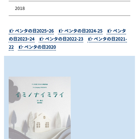
2018
ペンタの日2025ｰ26
ペンタの日2024-25
ペンタ
の日2023ｰ24
ペンタの日2022-23
ペンタの日2021-
22
ペンタの日2020