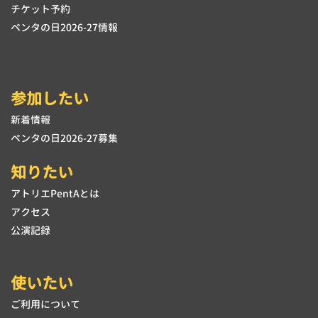
チケット予約
ペンタの日2026-27情報
参加したい
新着情報
ペンタの日2026-27募集
知りたい
アトリエPentAとは
アクセス
公演記録
使いたい
ご利用について