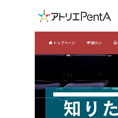
トップページ
観たい