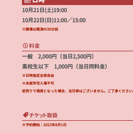
10月21日(土)19:00
10月22日(日)11:00／15:00
※開場は開演の30分前
料金
一般 2,000円（当日2,500円）
高校生以下 1,000円（当日同料金）
※日時指定全席自由
※未就学児入場不可
前売りで満席となった場合、当日券はございません。ご了承ください
チケット取扱
※予約開始：2023年8月1日