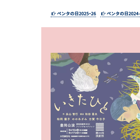
ペンタの日2025ｰ26
ペンタの日2024-