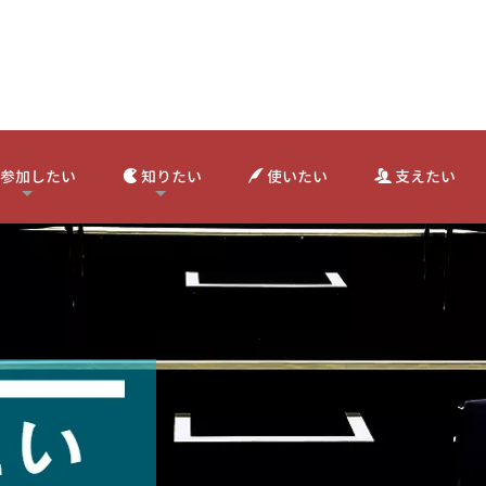
参加したい
知りたい
使いたい
支えたい