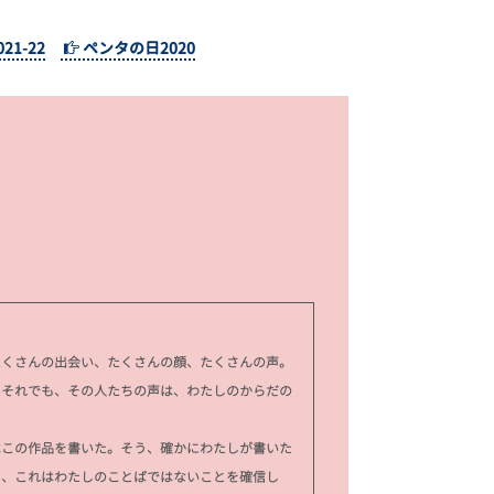
1-22
ペンタの日2020
くさんの出会い、たくさんの顔、たくさんの声。
。それでも、その人たちの声は、わたしのからだの
この作品を書いた。そう、確かにわたしが書いた
に、これはわたしのことばではないことを確信し