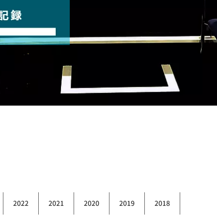
2022
2021
2020
2019
2018