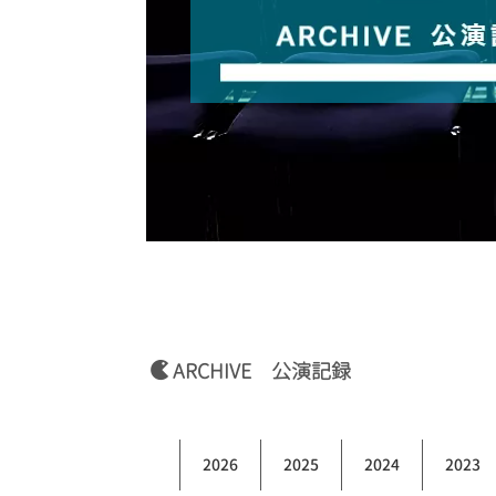
ARCHIVE 公演記録
2026
2025
2024
2023