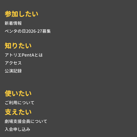
参加したい
新着情報
ペンタの日2026-27募集
知りたい
アトリエPentAとは
アクセス
公演記録
使いたい
ご利用について
支えたい
劇場支援会員について
入会申し込み