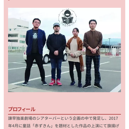
プロフィール
諫早独楽劇場のシアターバーという企画の中で発足し、2017
年4月に童話「赤ずきん」を題材とした作品の上演にて旗揚げ