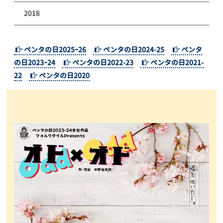
2018
ペンタの日2025ｰ26
ペンタの日2024-25
ペンタ
の日2023ｰ24
ペンタの日2022-23
ペンタの日2021-
22
ペンタの日2020