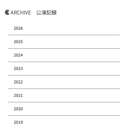
ARCHIVE 公演記録
2026
2025
2024
2023
2022
2021
2020
2019