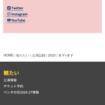
Twitter
Instagram
YouTube
HOME
|
知りたい
|
公演記録
|
2023
|
オド×オド
観たい
公演情報
チケット予約
ペンタの日2026-27情報