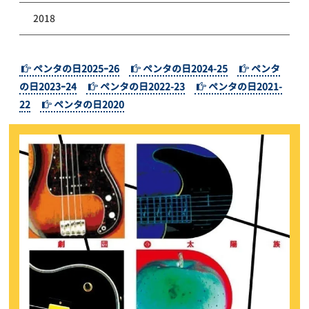
2018
ペンタの日2025ｰ26
ペンタの日2024-25
ペンタ
の日2023ｰ24
ペンタの日2022-23
ペンタの日2021-
22
ペンタの日2020