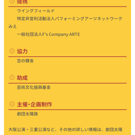
提携
ウイングフィールド
特定非営利活動法人パフォーミングアーツネットワーク
みえ
一般社団法人F's Company ARTE
協力
空の驛舎
助成
芸術文化振興基金
主催・企画制作
劇団太陽族
大阪公演・三重公演など、その他の詳しい情報は、劇団太陽