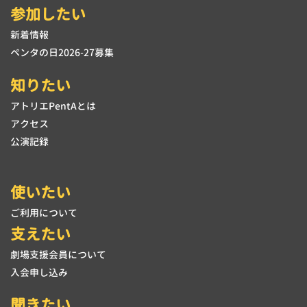
参加したい
新着情報
ペンタの日2026-27募集
知りたい
アトリエPentAとは
アクセス
公演記録
使いたい
ご利用について
支えたい
劇場支援会員について
入会申し込み
聞きたい