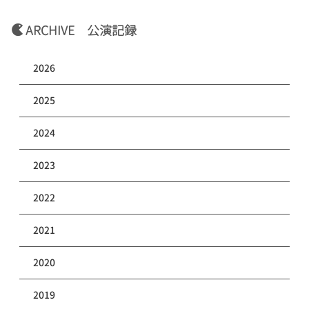
ARCHIVE 公演記録
2026
2025
2024
2023
2022
2021
2020
2019